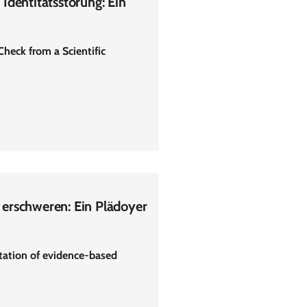
Identitätsstörung: Ein
Check from a Scientific
erschweren: Ein Plädoyer
tation of evidence-based