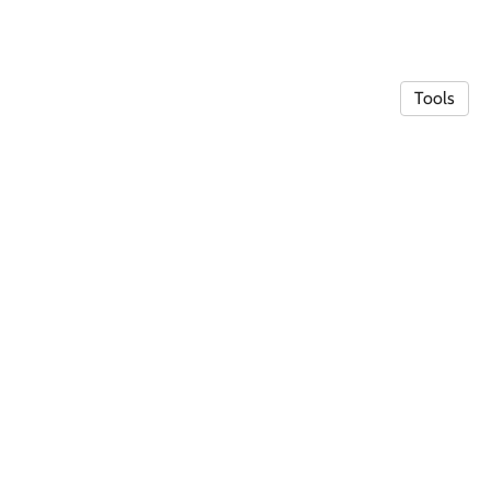
Tools