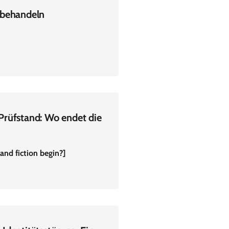
 behandeln
 Prüfstand: Wo endet die
and fiction begin?]